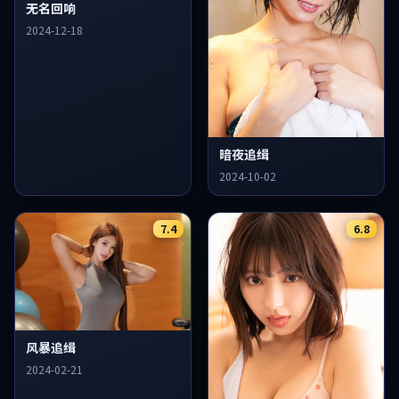
无名回响
2024-12-18
暗夜追缉
2024-10-02
7.4
6.8
风暴追缉
2024-02-21