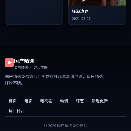
狂潮边界
2021-08-27
国产精选
每日精选 · 好片不断
国产精选免费影片
：免费在线观看高清电影，每日精选，
好片不断。
首页
电影
电视剧
动漫
综艺
最近更新
热门排行
©
2026
国产精选免费影片